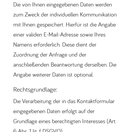
Die von Ihnen eingegebenen Daten werden
zum Zweck der individuellen Kommunikation
mit Ihnen gespeichert. Hierfür ist die Angabe
einer validen E-Mail-Adresse sowie Ihres
Namens erforderlich. Diese dient der
Zuordnung der Anfrage und der
anschließenden Beantwortung derselben. Die
Angabe weiterer Daten ist optional.
Rechtsgrundlage:
Die Verarbeitung der in das Kontaktformular
eingegebenen Daten erfolgt auf der
Grundlage eines berechtigten Interesses (Art.
6 Abs. 1 lit. f DSGVO).