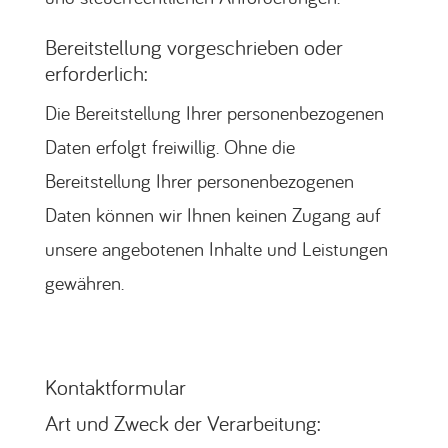
Bereitstellung vorgeschrieben oder
erforderlich:
Die Bereitstellung Ihrer personenbezogenen
Daten erfolgt freiwillig. Ohne die
Bereitstellung Ihrer personenbezogenen
Daten können wir Ihnen keinen Zugang auf
unsere angebotenen Inhalte und Leistungen
gewähren.
Kontaktformular
Art und Zweck der Verarbeitung: