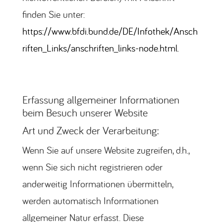
finden Sie unter:
https://www.bfdi.bund.de/DE/Infothek/Ansch
riften_Links/anschriften_links-node.html
.
Erfassung allgemeiner Informationen
beim Besuch unserer Website
Art und Zweck der Verarbeitung:
Wenn Sie auf unsere Website zugreifen, d.h.,
wenn Sie sich nicht registrieren oder
anderweitig Informationen übermitteln,
werden automatisch Informationen
allgemeiner Natur erfasst. Diese