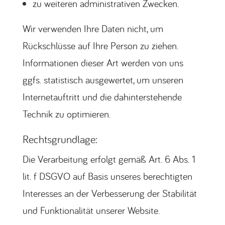
zu weiteren administrativen Zwecken.
Wir verwenden Ihre Daten nicht, um
Rückschlüsse auf Ihre Person zu ziehen.
Informationen dieser Art werden von uns
ggfs. statistisch ausgewertet, um unseren
Internetauftritt und die dahinterstehende
Technik zu optimieren.
Rechtsgrundlage:
Die Verarbeitung erfolgt gemäß Art. 6 Abs. 1
lit. f DSGVO auf Basis unseres berechtigten
Interesses an der Verbesserung der Stabilität
und Funktionalität unserer Website.