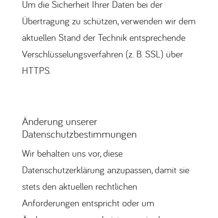
Um die Sicherheit Ihrer Daten bei der
Übertragung zu schützen, verwenden wir dem
aktuellen Stand der Technik entsprechende
Verschlüsselungsverfahren (z. B. SSL) über
HTTPS.
Änderung unserer
Datenschutzbestimmungen
Wir behalten uns vor, diese
Datenschutzerklärung anzupassen, damit sie
stets den aktuellen rechtlichen
Anforderungen entspricht oder um