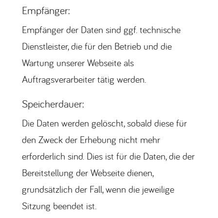
Empfänger:
Empfänger der Daten sind ggf. technische
Dienstleister, die für den Betrieb und die
Wartung unserer Webseite als
Auftragsverarbeiter tätig werden.
Speicherdauer:
Die Daten werden gelöscht, sobald diese für
den Zweck der Erhebung nicht mehr
erforderlich sind. Dies ist für die Daten, die der
Bereitstellung der Webseite dienen,
grundsätzlich der Fall, wenn die jeweilige
Sitzung beendet ist.