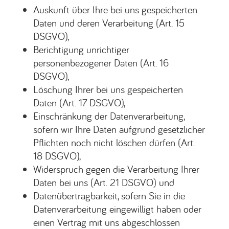
Auskunft über Ihre bei uns gespeicherten
Daten und deren Verarbeitung (Art. 15
DSGVO),
Berichtigung unrichtiger
personenbezogener Daten (Art. 16
DSGVO),
Löschung Ihrer bei uns gespeicherten
Daten (Art. 17 DSGVO),
Einschränkung der Datenverarbeitung,
sofern wir Ihre Daten aufgrund gesetzlicher
Pflichten noch nicht löschen dürfen (Art.
18 DSGVO),
Widerspruch gegen die Verarbeitung Ihrer
Daten bei uns (Art. 21 DSGVO) und
Datenübertragbarkeit, sofern Sie in die
Datenverarbeitung eingewilligt haben oder
einen Vertrag mit uns abgeschlossen