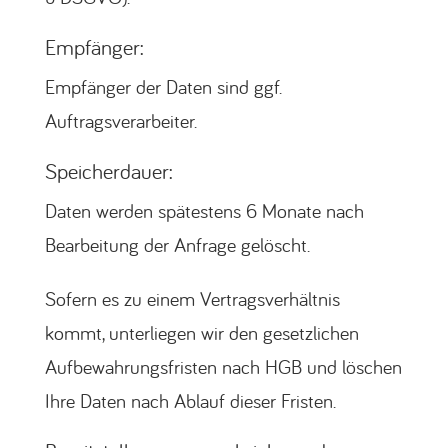
Empfänger:
Empfänger der Daten sind ggf.
Auftragsverarbeiter.
Speicherdauer:
Daten werden spätestens 6 Monate nach
Bearbeitung der Anfrage gelöscht.
Sofern es zu einem Vertragsverhältnis
kommt, unterliegen wir den gesetzlichen
Aufbewahrungsfristen nach HGB und löschen
Ihre Daten nach Ablauf dieser Fristen.