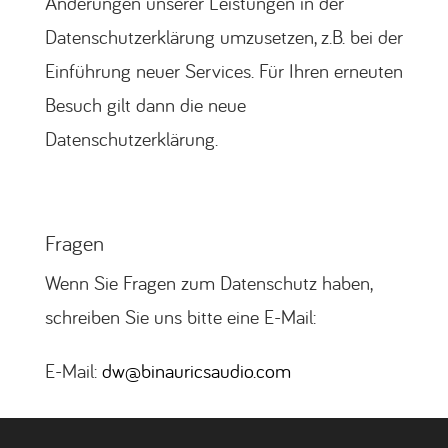
Änderungen unserer Leistungen in der
Datenschutzerklärung umzusetzen, z.B. bei der
Einführung neuer Services. Für Ihren erneuten
Besuch gilt dann die neue
Datenschutzerklärung.
Fragen
Wenn Sie Fragen zum Datenschutz haben,
schreiben Sie uns bitte eine E-Mail:
E-Mail:
dw@binauricsaudio.com