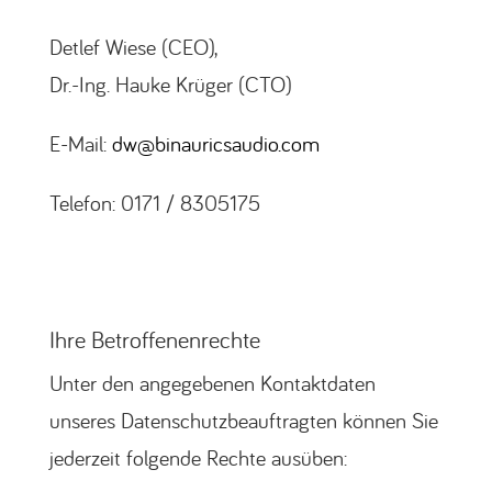
Detlef Wiese (CEO),
Dr.-Ing. Hauke Krüger (CTO)
E-Mail:
dw@binauricsaudio.com
Telefon: 0171 / 8305175
Ihre Betroffenenrechte
Unter den angegebenen Kontaktdaten
unseres Datenschutzbeauftragten können Sie
jederzeit folgende Rechte ausüben: