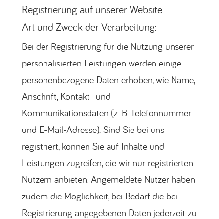
Registrierung auf unserer Website
Art und Zweck der Verarbeitung:
Bei der Registrierung für die Nutzung unserer
personalisierten Leistungen werden einige
personenbezogene Daten erhoben, wie Name,
Anschrift, Kontakt- und
Kommunikationsdaten (z. B. Telefonnummer
und E-Mail-Adresse). Sind Sie bei uns
registriert, können Sie auf Inhalte und
Leistungen zugreifen, die wir nur registrierten
Nutzern anbieten. Angemeldete Nutzer haben
zudem die Möglichkeit, bei Bedarf die bei
Registrierung angegebenen Daten jederzeit zu