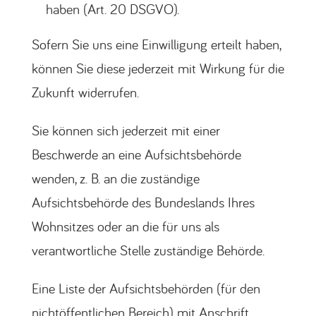
haben (Art. 20 DSGVO).
Sofern Sie uns eine Einwilligung erteilt haben,
können Sie diese jederzeit mit Wirkung für die
Zukunft widerrufen.
Sie können sich jederzeit mit einer
Beschwerde an eine Aufsichtsbehörde
wenden, z. B. an die zuständige
Aufsichtsbehörde des Bundeslands Ihres
Wohnsitzes oder an die für uns als
verantwortliche Stelle zuständige Behörde.
Eine Liste der Aufsichtsbehörden (für den
nichtöffentlichen Bereich) mit Anschrift