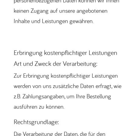
personenbezogenen Daten können wir Ihnen
keinen Zugang auf unsere angebotenen
Inhalte und Leistungen gewähren.
Erbringung kostenpflichtiger Leistungen
Art und Zweck der Verarbeitung:
Zur Erbringung kostenpflichtiger Leistungen
werden von uns zusätzliche Daten erfragt, wie
z.B. Zahlungsangaben, um Ihre Bestellung
ausführen zu können.
Rechtsgrundlage:
Die Verarbeitung der Daten, die für den