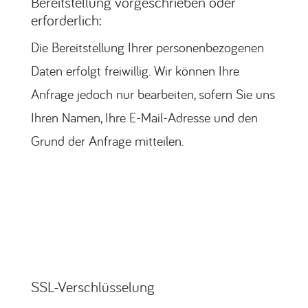
Bereitstellung vorgeschrieben oder
erforderlich:
Die Bereitstellung Ihrer personenbezogenen
Daten erfolgt freiwillig. Wir können Ihre
Anfrage jedoch nur bearbeiten, sofern Sie uns
Ihren Namen, Ihre E-Mail-Adresse und den
Grund der Anfrage mitteilen.
SSL-Verschlüsselung