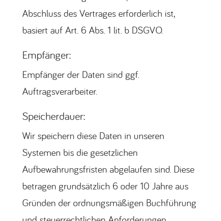
Abschluss des Vertrages erforderlich ist,
basiert auf Art. 6 Abs. 1 lit. b DSGVO.
Empfänger:
Empfänger der Daten sind ggf.
Auftragsverarbeiter.
Speicherdauer:
Wir speichern diese Daten in unseren
Systemen bis die gesetzlichen
Aufbewahrungsfristen abgelaufen sind. Diese
betragen grundsätzlich 6 oder 10 Jahre aus
Gründen der ordnungsmäßigen Buchführung
und steuerrechtlichen Anforderungen.