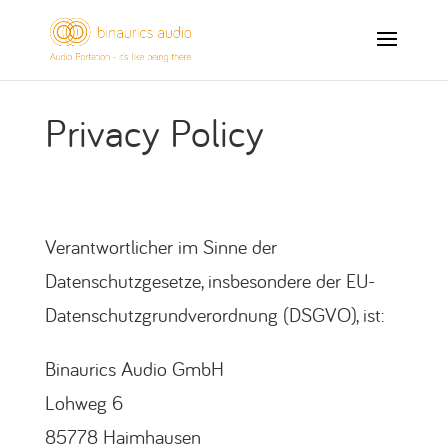
Privacy Policy
Verantwortlicher im Sinne der
Datenschutzgesetze, insbesondere der EU-
Datenschutzgrundverordnung (DSGVO), ist:
Binaurics Audio GmbH
Lohweg 6
85778 Haimhausen