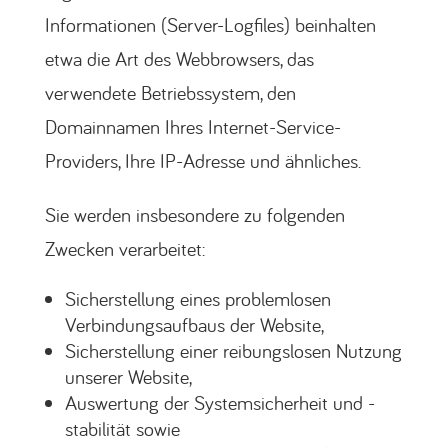
Informationen (Server-Logfiles) beinhalten
etwa die Art des Webbrowsers, das
verwendete Betriebssystem, den
Domainnamen Ihres Internet-Service-
Providers, Ihre IP-Adresse und ähnliches.
Sie werden insbesondere zu folgenden
Zwecken verarbeitet:
Sicherstellung eines problemlosen
Verbindungsaufbaus der Website,
Sicherstellung einer reibungslosen Nutzung
unserer Website,
Auswertung der Systemsicherheit und -
stabilität sowie