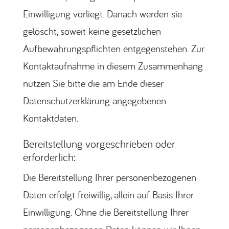
Einwilligung vorliegt. Danach werden sie
gelöscht, soweit keine gesetzlichen
Aufbewahrungspflichten entgegenstehen. Zur
Kontaktaufnahme in diesem Zusammenhang
nutzen Sie bitte die am Ende dieser
Datenschutzerklärung angegebenen
Kontaktdaten.
Bereitstellung vorgeschrieben oder
erforderlich:
Die Bereitstellung Ihrer personenbezogenen
Daten erfolgt freiwillig, allein auf Basis Ihrer
Einwilligung. Ohne die Bereitstellung Ihrer