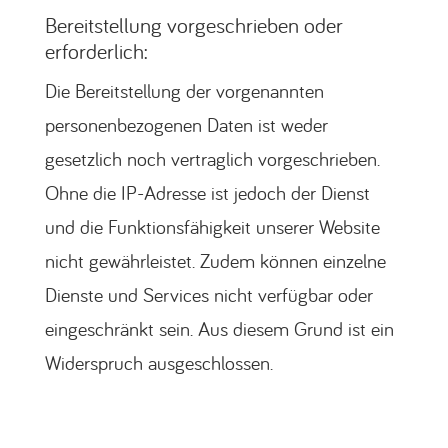
Bereitstellung vorgeschrieben oder
erforderlich:
Die Bereitstellung der vorgenannten
personenbezogenen Daten ist weder
gesetzlich noch vertraglich vorgeschrieben.
Ohne die IP-Adresse ist jedoch der Dienst
und die Funktionsfähigkeit unserer Website
nicht gewährleistet. Zudem können einzelne
Dienste und Services nicht verfügbar oder
eingeschränkt sein. Aus diesem Grund ist ein
Widerspruch ausgeschlossen.