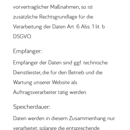
vorvertraglicher Maßnahmen, so ist
zusätzliche Rechtsgrundlage für die
Verarbeitung der Daten Art. 6 Abs. 1 lit. b
DSGVO.
Empfänger:
Empfänger der Daten sind ggf. technische
Dienstleister, die für den Betrieb und die
Wartung unserer Website als
Auftragsverarbeiter tätig werden.
Speicherdauer:
Daten werden in diesem Zusammenhang nur
verarbeitet, solange die entsprechende