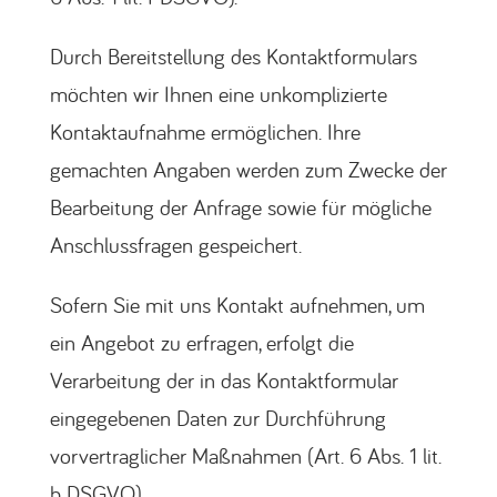
Durch Bereitstellung des Kontaktformulars
möchten wir Ihnen eine unkomplizierte
Kontaktaufnahme ermöglichen. Ihre
gemachten Angaben werden zum Zwecke der
Bearbeitung der Anfrage sowie für mögliche
Anschlussfragen gespeichert.
Sofern Sie mit uns Kontakt aufnehmen, um
ein Angebot zu erfragen, erfolgt die
Verarbeitung der in das Kontaktformular
eingegebenen Daten zur Durchführung
vorvertraglicher Maßnahmen (Art. 6 Abs. 1 lit.
b DSGVO).