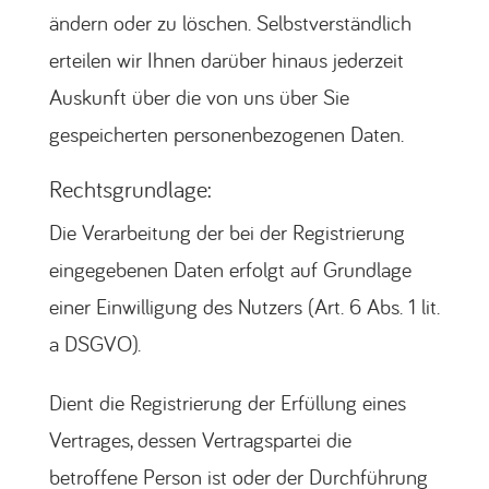
ändern oder zu löschen. Selbstverständlich
erteilen wir Ihnen darüber hinaus jederzeit
Auskunft über die von uns über Sie
gespeicherten personenbezogenen Daten.
Rechtsgrundlage:
Die Verarbeitung der bei der Registrierung
eingegebenen Daten erfolgt auf Grundlage
einer Einwilligung des Nutzers (Art. 6 Abs. 1 lit.
a DSGVO).
Dient die Registrierung der Erfüllung eines
Vertrages, dessen Vertragspartei die
betroffene Person ist oder der Durchführung